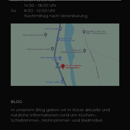
14:30 - 18:30 Uhr
Sa
8:30 - 12:00 Uhr
Nachmittag nach Vereinbarung
BLOG
In unserem Blog geben wir in Kürze aktuelle und
nützliche Informationen rund um Küchen-,
Schlafzimmer-, Wohnzimmer- und Badmöbel.